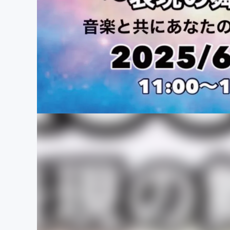
まちづくり・地域活性化