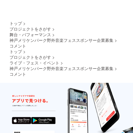
トップ
>
プロジェクトをさがす
>
舞台・パフォーマンス
>
神戸メリケンパーク野外音楽フェススポンサー企業募集
>
コメント
トップ
>
プロジェクトをさがす
>
ライブ・フェス・イベント
>
神戸メリケンパーク野外音楽フェススポンサー企業募集
>
コメント