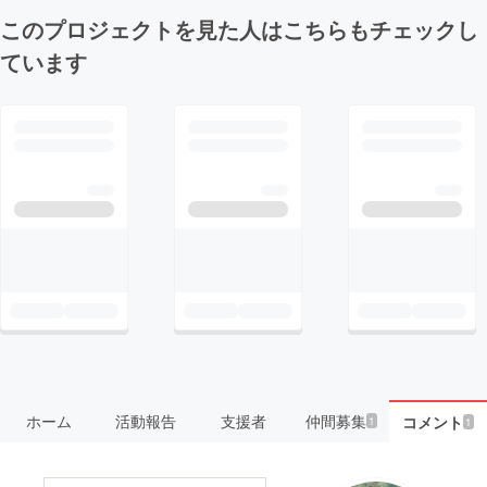
このプロジェクトを見た人はこちらもチェックし
ています
ホーム
活動報告
支援者
仲間募集
コメント
1
1