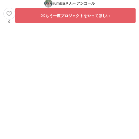
rumica
さんへアンコール
もう一度プロジェクトをやってほしい
0