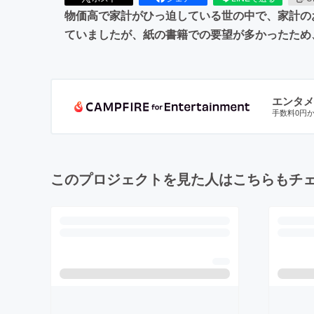
物価高で家計がひっ迫している世の中で、家計の
ていましたが、紙の書籍での要望が多かったため
エンタメ
手数料0円
このプロジェクトを見た人はこちらもチ