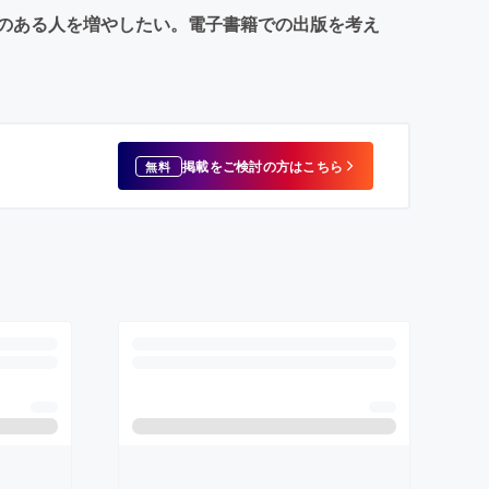
のある人を増やしたい。電子書籍での出版を考え
掲載をご検討の方はこちら
無料