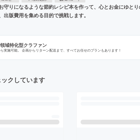
お守りになるような節約レシピ本を作って、心とお金にゆとり
、出版費用を集める目的で挑戦します。
領域特化型クラファン
から実施可能。 企画からリターン配送まで、すべてお任せのプランもあります！
ェックしています