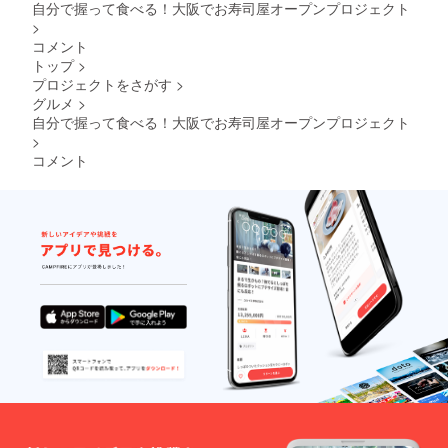
自分で握って食べる！大阪でお寿司屋オープンプロジェクト
>
コメント
トップ
>
プロジェクトをさがす
>
グルメ
>
自分で握って食べる！大阪でお寿司屋オープンプロジェクト
>
コメント