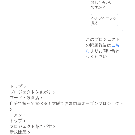
談したらいい
ですか？
ヘルプページを
見る
このプロジェクト
の問題報告は
こち
ら
よりお問い合わ
せください
トップ
>
プロジェクトをさがす
>
フード・飲食店
>
自分で握って食べる！大阪でお寿司屋オープンプロジェクト
>
コメント
トップ
>
プロジェクトをさがす
>
新規開業
>