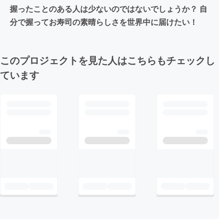
握ったことのある人は少ないのではないでしょうか？ 自
分で握ってお寿司の素晴らしさを世界中に届けたい！
このプロジェクトを見た人はこちらもチェックし
ています