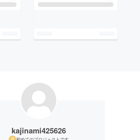
kajinami425626
初めてのプロジェクトです