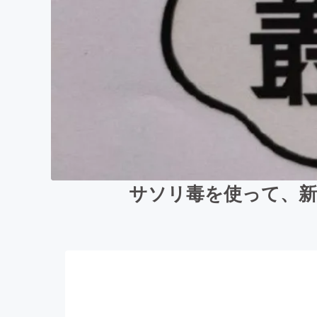
サソリ毒を使って、新