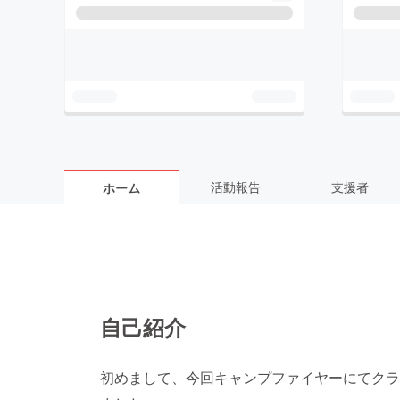
活動報告
支援者
ホーム
自己紹介
初めまして、今回キャンプファイヤーにてクラ