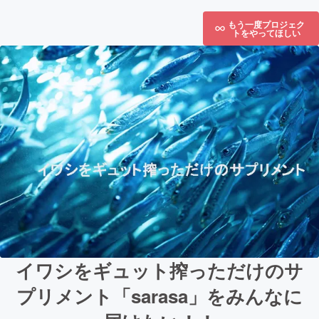
もう一度プロジェク
トをやってほしい
イワシをギュット搾っただけのサ
プリメント「sarasa」をみんなに