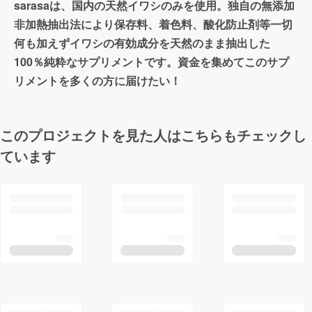
sarasaは、国内の天然イワシのみを使用。独自の無添加
非加熱抽出法により保存料、着色料、酸化防止剤等一切
何も加えずイワシの有効成分を天然のまま抽出した
100％純粋なサプリメントです。資金を集めてこのサプ
リメントを多くの方に届けたい！
このプロジェクトを見た人はこちらもチェックし
ています