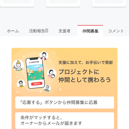
ホーム
活動報告
支援者
コメント
仲間募集
4