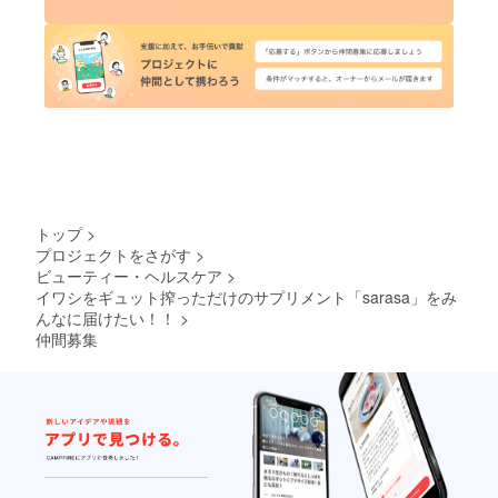
トップ
>
プロジェクトをさがす
>
ビューティー・ヘルスケア
>
イワシをギュット搾っただけのサプリメント「sarasa」をみ
んなに届けたい！！
>
仲間募集