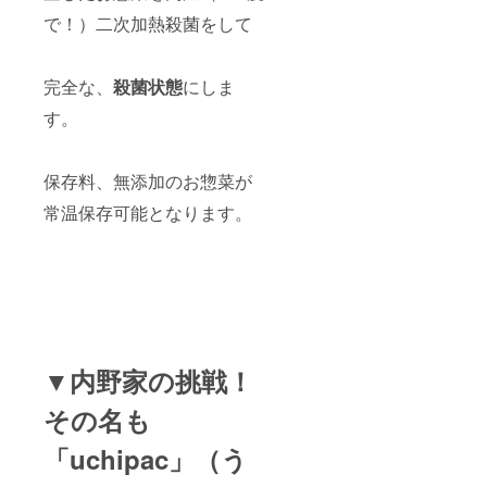
で！）二次加熱殺菌をして
完全な、
殺菌状態
にしま
す。
保存料、無添加のお惣菜が
常温保存可能となります。
▼内野家の挑戦！
その名も
「uchipac」（う