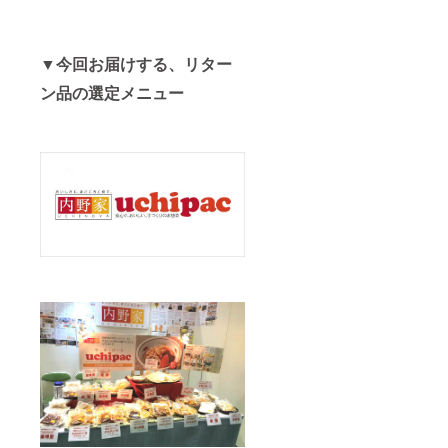
▼今回お届けする、リター
ン品の選定メニュー