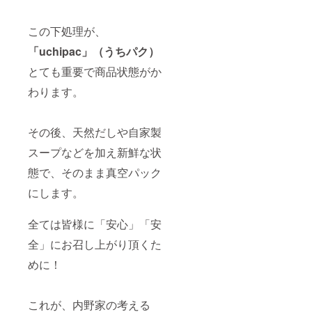
この下処理が、
「uchipac」（うちパク）
とても重要で商品状態がか
わります。
その後、天然だしや自家製
スープなどを加え新鮮な状
態で、そのまま真空パック
にします。
全ては皆様に「安心」「安
全」にお召し上がり頂くた
めに！
これが、内野家の考える