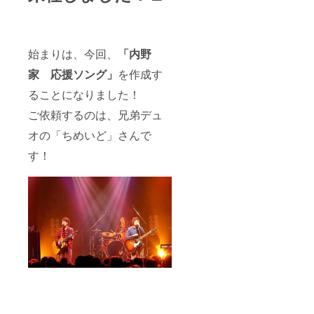
始まりは、今回、
「内野
家 応援ソング」
を作成す
ることになりました！
ご依頼するのは、兄弟デュ
オの「ちめいど」さんで
す！