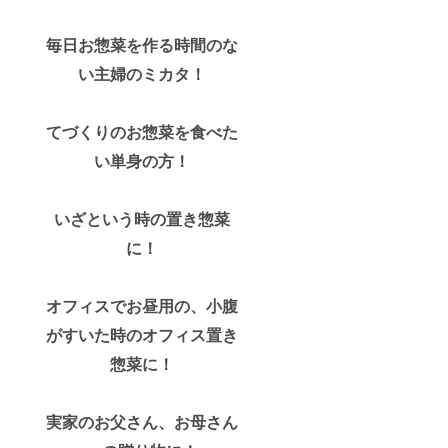
毎日お惣菜を作る時間のな
い主婦のミカタ！
てづくりのお惣菜を食べた
い単身の方！
いざという時の置き惣菜
に！
オフィスでお昼用の、小腹
がすいた時のオフィス置き
惣菜に！
実家のお父さん、お母さん