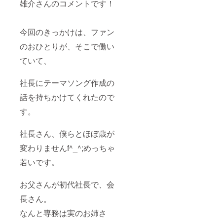
雄介さんのコメントです！
今回のきっかけは、ファン
のおひとりが、そこで働い
ていて、
社長にテーマソング作成の
話を持ちかけてくれたので
す。
社長さん、僕らとほぼ歳が
変わりませんf^_^;めっちゃ
若いです。
お父さんが初代社長で、会
長さん。
なんと専務は実のお姉さ