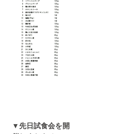
▼先日試食会を開