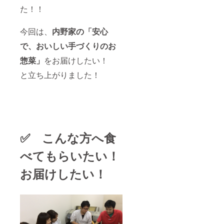
た！！
今回は、
内野家の「安心
で、おいしい手づくりのお
惣菜」
をお届けしたい！
と立ち上がりました！
✅ こんな方へ食
べてもらいたい！
お届けしたい！