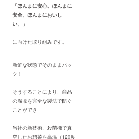
「ほんまに安心。ほんまに
安全。ほんまにおいし
い。」
に向けた取り組みです。
新鮮な状態でそのままパッ
ク！
そうすることにより、商品
の腐敗を完全な製法で防ぐ
ことができ
当社の新技術、殺菌機で真
空したお惣菜を高温（120度