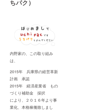
ちパク）
内野家の、この取り組み
は、
2015年 兵庫県の経営革新
計画 承認
2015年 経済産業省 もの
づくり補助金 採択
により、２０１６年より事
業化、本格稼働致しまし