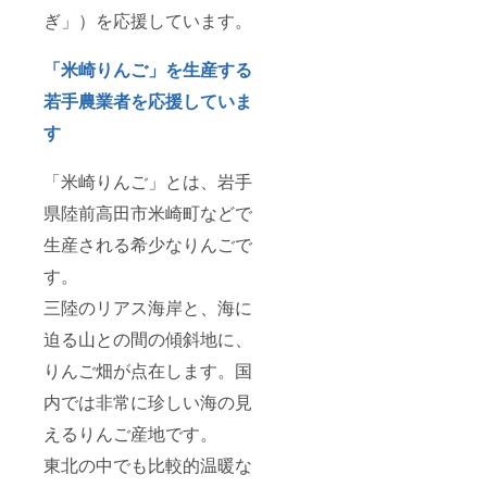
ぎ」）を応援しています。
「米崎りんご」を生産する
若手農業者を応援していま
す
「米崎りんご」とは、岩手
県陸前高田市米崎町などで
生産される希少なりんごで
す。
三陸のリアス海岸と、海に
迫る山との間の傾斜地に、
りんご畑が点在します。国
内では非常に珍しい海の見
えるりんご産地です。
東北の中でも比較的温暖な