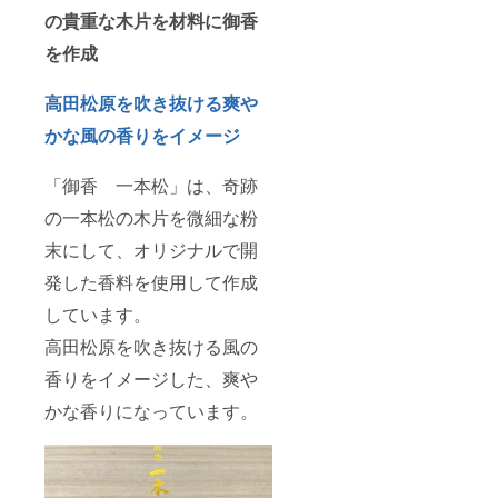
の貴重な木片を材料に御香
を作成
高田松原を吹き抜ける爽や
かな風の香りをイメージ
「御香 一本松」は、奇跡
の一本松の木片を微細な粉
末にして、オリジナルで開
発した香料を使用して作成
しています。
高田松原を吹き抜ける風の
香りをイメージした、爽や
かな香りになっています。