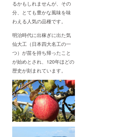
るかもしれませんが、その
分、とても豊かな風味を味
わえる人気の品種です。
明治時代に出稼ぎに出た気
仙大工（日本四大名工の一
つ）が苗を持ち帰ったこと
が始めとされ、120年ほどの
歴史が刻まれています。