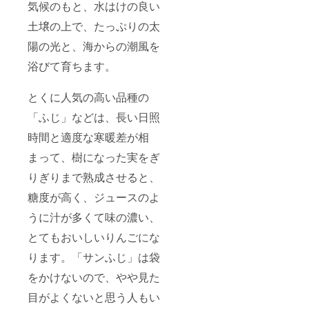
気候のもと、水はけの良い
土壌の上で、たっぷりの太
陽の光と、海からの潮風を
浴びて育ちます。
とくに人気の高い品種の
「ふじ」などは、長い日照
時間と適度な寒暖差が相
まって、樹になった実をぎ
りぎりまで熟成させると、
糖度が高く、ジュースのよ
うに汁が多くて味の濃い、
とてもおいしいりんごにな
ります。「サンふじ」は袋
をかけないので、やや見た
目がよくないと思う人もい