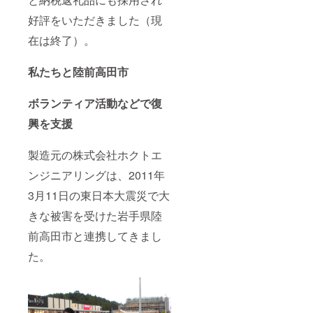
好評をいただきました（現
在は終了）。
私たちと陸前高田市
ボランティア活動などで復
興を支援
製造元の株式会社ホクトエ
ンジニアリングは、2011年
3月11日の東日本大震災で大
きな被害を受けた岩手県陸
前高田市と連携してきまし
た。