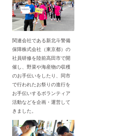
関連会社である新北斗警備
保障株式会社（東京都）の
社員研修を陸前高田市で開
催し、野菜や海産物の収穫
のお手伝いをしたり、同市
で行われたお祭りの進行を
お手伝いするボランティア
活動などを企画・運営して
きました。