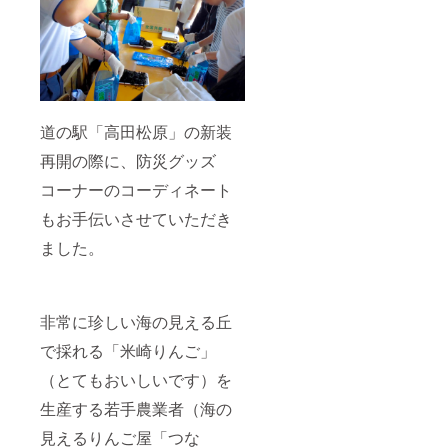
道の駅「高田松原」の新装
再開の際に、防災グッズ
コーナーのコーディネート
もお手伝いさせていただき
ました。
非常に珍しい海の見える丘
で採れる「米崎りんご」
（とてもおいしいです）を
生産する若手農業者（海の
見えるりんご屋「つな