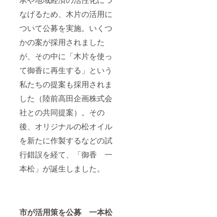
なげるため、木片の活用に
ついて公募を実施。いくつ
かの案が採用されました
が、その中に「木片を使っ
て御香に再生する」という
私たちの提案も採用されま
した（陸前高田企画株式会
社との共同提案）。その
後、オリジナルの松オイル
を新たに作製するなどの試
行錯誤を経て、「御香 一
本松」が誕生しました。
市が活用策を公募 一本松