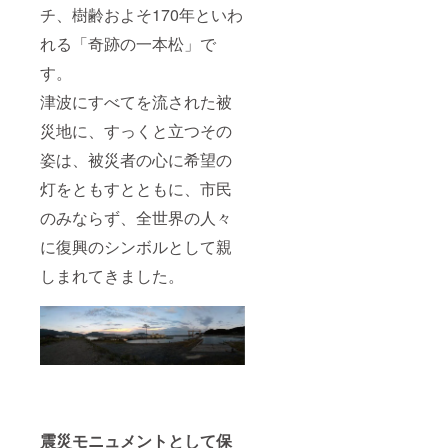
チ、樹齢およそ170年といわ
れる「奇跡の一本松」で
す。
津波にすべてを流された被
災地に、すっくと立つその
姿は、被災者の心に希望の
灯をともすとともに、市民
のみならず、全世界の人々
に復興のシンボルとして親
しまれてきました。
震災モニュメントとして保