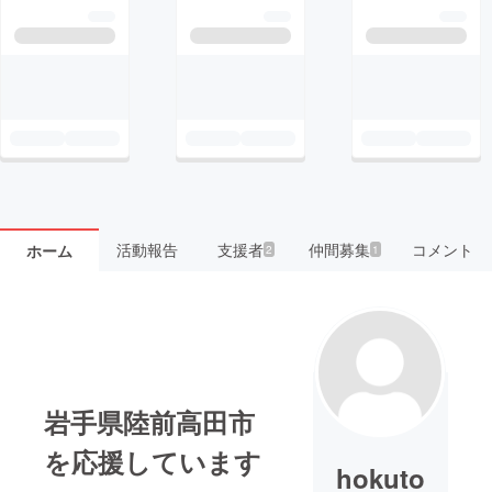
活動報告
支援者
仲間募集
コメント
ホーム
2
1
岩手県陸前高田市
を応援しています
hokuto