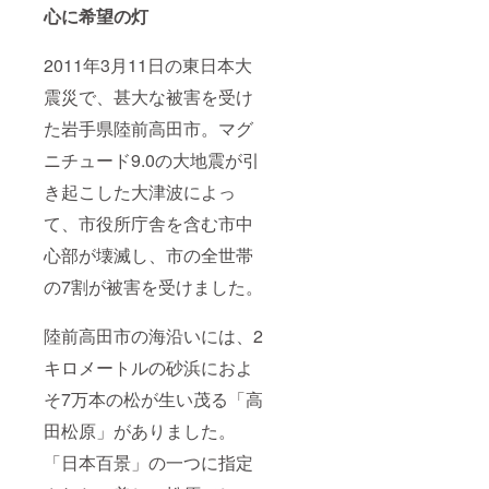
心に希望の灯
2011年3月11日の東日本大
震災で、甚大な被害を受け
た岩手県陸前高田市。マグ
ニチュード9.0の大地震が引
き起こした大津波によっ
て、市役所庁舎を含む市中
心部が壊滅し、市の全世帯
の7割が被害を受けました。
陸前高田市の海沿いには、2
キロメートルの砂浜におよ
そ7万本の松が生い茂る「高
田松原」がありました。
「日本百景」の一つに指定