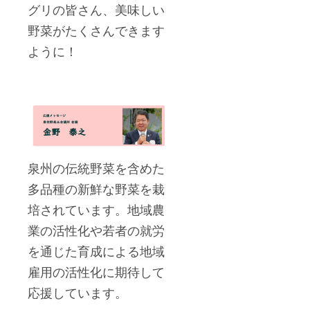
グリの皆さん、美味しい
野菜がたくさんできます
ように！
泉州の伝統野菜を含めた
多品種の新鮮な野菜を栽
培されています。地域農
業の活性化や若者の就労
を通じた育成による地域
雇用の活性化に期待して
応援しています。