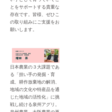
とをサポートする貴重な
存在です。皆様、ぜひこ
の取り組みにご支援をお
願いします。
日本農業の３大課題であ
る「担い手の発掘・育
成、耕作放棄地の解消、
地域の文化や特産品を通
じた地域の活性化」に挑
戦し続ける泉州アグリ。
泉州農業、大阪農業の再