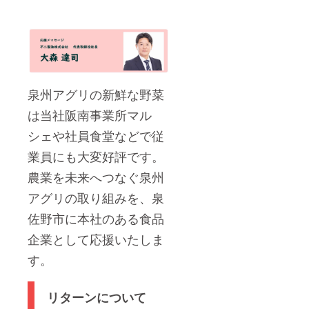
泉州アグリの新鮮な野菜
は当社阪南事業所マル
シェや社員食堂などで従
業員にも大変好評です。
農業を未来へつなぐ泉州
アグリの取り組みを、泉
佐野市に本社のある食品
企業として応援いたしま
す。
リターンについて