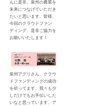
んに是非、泉州の農業を
未来につなげていただき
たいと思います。皆様、
今回のクラウドファン
ディング、是非ご協力を
お願いいたします！
泉州アグリさん、クラウ
ドファンディングの成功
を祈ってます。我々も少
しだけでもお手伝いした
いなと思っています。ア