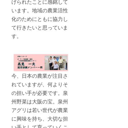
げられたことに感銘して
います。地域の農業活性
化のためにともに協力し
て行きたいと思っていま
す。
今、日本の農業が注目さ
れていますが、何よりそ
の担い手が必要です。泉
州野菜は大阪の宝。泉州
アグリは若い世代が農業
に興味を持ち、大切な担
い手として育っていくこ