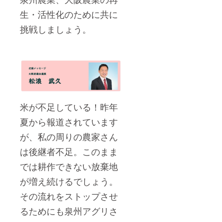
生・活性化のために共に
挑戦しましょう。
米が不足している！昨年
夏から報道されています
が、私の周りの農家さん
は後継者不足。このまま
では耕作できない放棄地
が増え続けるでしょう。
その流れをストップさせ
るためにも泉州アグリさ