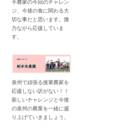
手農家の今回のチャレン
ジ、今後の食に関わる大
切な事だと思います。微
力ながら応援していま
す。
泉州で頑張る後輩農家を
応援しない訳がない！！
新しいチャレンジと今後
の泉州の農業を一緒に盛
り上げていきましょう。