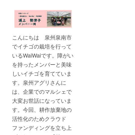
こんにちは 泉州泉南市
でイチゴの栽培を行って
いるWaiWaiです。障がい
を持ったメンバーと美味
しいイチゴを育てていま
す。泉州アグリさんに
は、企業でのマルシェで
大変お世話になっていま
す。今回、耕作放棄地の
活性化のためクラウド
ファンディングを立ち上