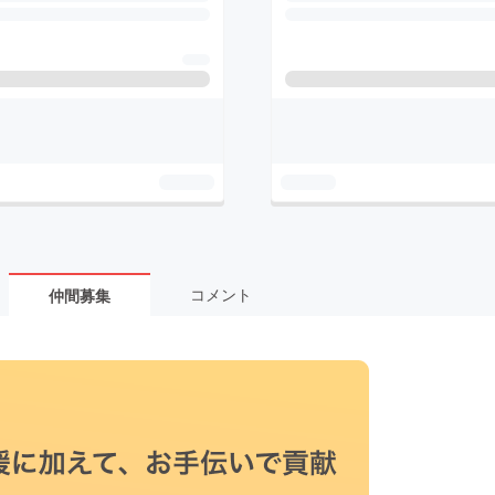
コメント
仲間募集