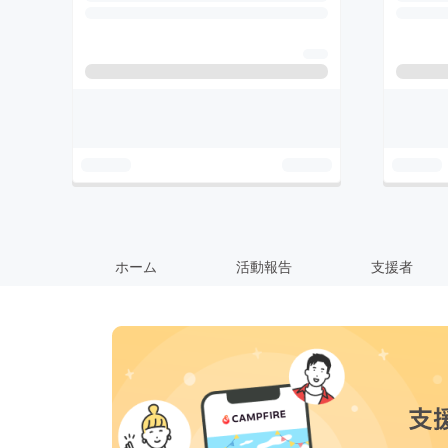
ホーム
活動報告
支援者