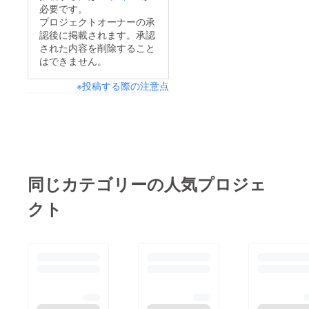
必要です。
プロジェクトオーナーの承
認後に掲載されます。承認
された内容を削除すること
はできません。
※投稿する際の注意点
同じカテゴリーの人気プロジェ
クト