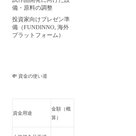
備・原料の調整
投資家向けプレゼン準
備（FUNDINNO, 海外
プラットフォーム）
💸 資金の使い道
金額（概
資金用途
算）