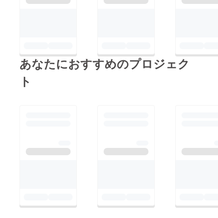
あなたにおすすめのプロジェク
ト