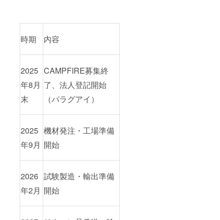
時期
内容
2025
CAMPFIRE募集終
年8月
了、法人登記開始
末
（パラグアイ）
2025
機材発注・工場準備
年9月
開始
2026
試験製造・輸出準備
年2月
開始