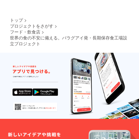
トップ
>
プロジェクトをさがす
>
フード・飲食店
>
世界の食の不安に備える。パラグアイ発・長期保存食工場設
立プロジェクト