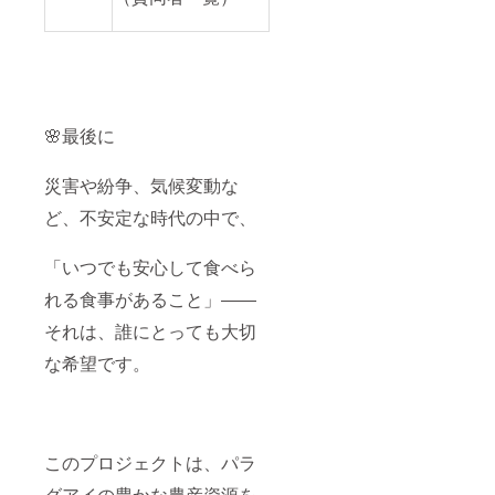
🌸最後に
災害や紛争、気候変動な
ど、不安定な時代の中で、
「いつでも安心して食べら
れる食事があること」――
それは、誰にとっても大切
な希望です。
このプロジェクトは、パラ
グアイの豊かな農産資源を