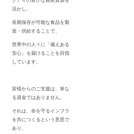
活かし、
長期保存が可能な食品を製
造・供給することで、
世界中の人々に「備えある
安心」を届けることを目指
しています。
皆様からのご支援は、単な
る資金ではありません。
それは、命を守るインフラ
を共につくるという意思で
あり、