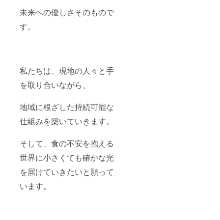
未来への優しさそのもので
す。
私たちは、現地の人々と手
を取り合いながら、
地域に根ざした持続可能な
仕組みを築いていきます。
そして、食の不安を抱える
世界に小さくても確かな光
を届けていきたいと願って
います。