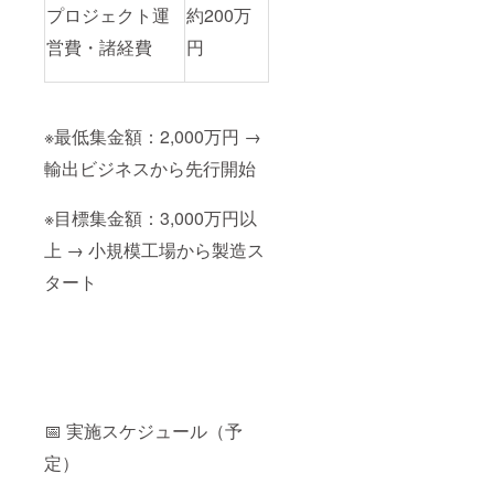
プロジェクト運
約200万
営費・諸経費
円
※最低集金額：2,000万円 →
輸出ビジネスから先行開始
※目標集金額：3,000万円以
上 → 小規模工場から製造ス
タート
📅 実施スケジュール（予
定）