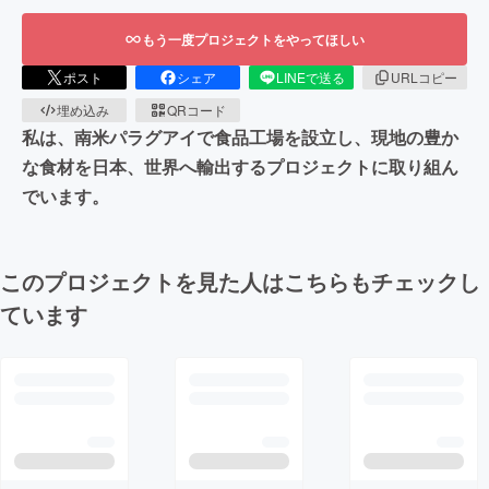
もう一度プロジェクトをやってほしい
ポスト
シェア
LINEで送る
URLコピー
埋め込み
QRコード
私は、南米パラグアイで食品工場を設立し、現地の豊か
な食材を日本、世界へ輸出するプロジェクトに取り組ん
でいます。
このプロジェクトを見た人はこちらもチェックし
ています