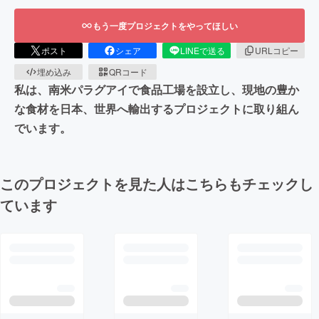
もう一度プロジェクトをやってほしい
ポスト
シェア
LINEで送る
URLコピー
埋め込み
QRコード
私は、南米パラグアイで食品工場を設立し、現地の豊か
な食材を日本、世界へ輸出するプロジェクトに取り組ん
でいます。
このプロジェクトを見た人はこちらもチェックし
ています