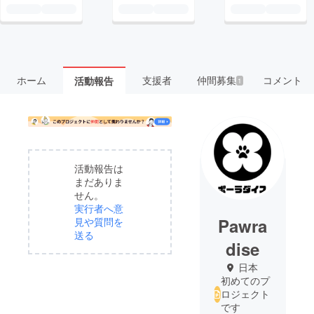
ホーム
支援者
仲間募集
コメント
活動報告
1
活動報告は
まだありま
せん。
実行者へ意
Pawra
見や質問を
送る
dise
日本
初めてのプ
ロジェクト
です