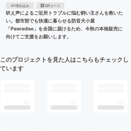
埋め込み
QRコード
吠え声によるご近所トラブルに悩む飼い主さんを救いた
い。都市部でも快適に暮らせる防音犬小屋
「Pawradise」を全国に届けるため、今秋の本格販売に
向けてご支援をお願いします。
このプロジェクトを見た人はこちらもチェックし
ています