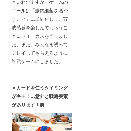
といわれますが、ゲームの
ゴールは「腸内細菌を増や
すこと」に単純化して、育
成感覚を楽しんでもらうこ
とにフォーカスを当てまし
た。また、みんなを誘って
プレイしてもらえるように
対戦ゲームにしました。
▼カードを使うタイミング
がキモ！…意外と戦略要素
があります！笑