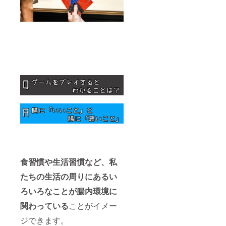
食習慣や生活習慣など、私
たちの生活の周りにあるい
ろいろなことが腸内環境に
関わっている
ことがイメー
ジできます。