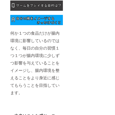
何か１つの食品だけが腸内
環境に影響しているのでは
なく、毎日の自分の習慣１
つ１つが腸内環境に少しず
つ影響を与えていることを
イメージし、腸内環境を整
えることをより身近に感じ
てもらうことを目指してい
ます。