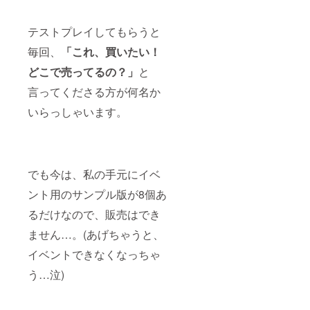
テストプレイしてもらうと
毎回、
「これ、買いたい！
どこで売ってるの？」
と
言ってくださる方が何名か
いらっしゃいます。
でも今は、私の手元にイベ
ント用のサンプル版が8個あ
るだけなので、販売はでき
ません…。(あげちゃうと、
イベントできなくなっちゃ
う…泣)