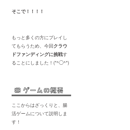
そこで！！！！
もっと多くの方にプレイし
てもらうため、今回
クラウ
ドファンディングに挑戦
す
ることにしました！(*^◯^*)
ここからはざっくりと、腸
活ゲームについて説明しま
す！