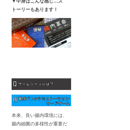
▼中身はこんな感じ…ス
トーリーもあります！
本来、良い腸内環境には、
腸内細菌の多様性が重要だ