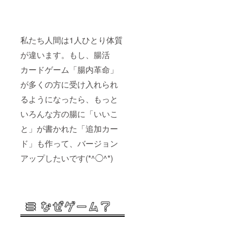
私たち人間は1人ひとり体質
が違います。もし、腸活
カードゲーム「腸内革命」
が多くの方に受け入れられ
るようになったら、もっと
いろんな方の腸に「いいこ
と」が書かれた「追加カー
ド」も作って、バージョン
アップしたいです(*^◯^*)