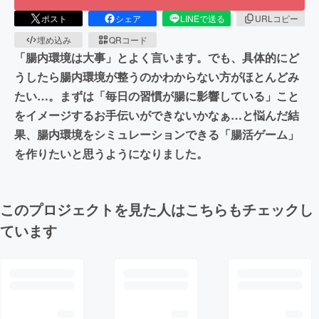
ポスト
シェア
LINEで送る
URLコピー
埋め込み
QRコード
「腸内環境は大事」とよく言います。でも、具体的にど
うしたら腸内環境が整うのかわからない方がほとんどみ
たい…。まずは「毎日の習慣が腸に影響している」こと
をイメージするお手伝いができないかなぁ…と悩んだ結
果、腸内環境をシミュレーションできる「腸活ゲーム」
を作りたいと思うようになりました。
このプロジェクトを見た人はこちらもチェックし
ています