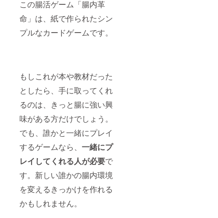
この腸活ゲーム「腸内革
命」は、紙で作られたシン
プルなカードゲームです。
もしこれが本や教材だった
としたら、手に取ってくれ
るのは、きっと腸に強い興
味がある方だけでしょう。
でも、誰かと一緒にプレイ
するゲームなら、
一緒にプ
レイしてくれる人が必要
で
す。新しい誰かの腸内環境
を変えるきっかけを作れる
かもしれません。