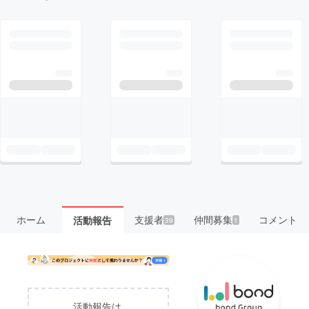
ホーム
支援者
仲間募集
コメント
活動報告
39
1
活動報告は