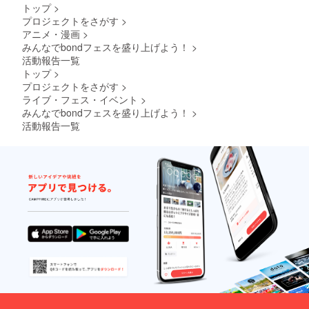
トップ
>
プロジェクトをさがす
>
アニメ・漫画
>
みんなでbondフェスを盛り上げよう！
>
活動報告一覧
トップ
>
プロジェクトをさがす
>
ライブ・フェス・イベント
>
みんなでbondフェスを盛り上げよう！
>
活動報告一覧