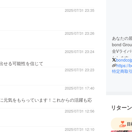
2025/07/31 23:35
2025/07/31 23:26
あなたの居
bond Gr
全Vライバ
2025/07/31 23:24
たします
bondcoj
出せる可能性を信じて
https://
2025/07/31 23:23
特定商取
2025/07/31 17:40
に元気をもらっています！これからの活躍も応
リターン
2025/07/31 12:56
目
2025/07/31 12:10