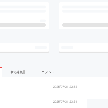
仲間募集
コメント
1
2025/07/31 23:53
2025/07/31 23:51