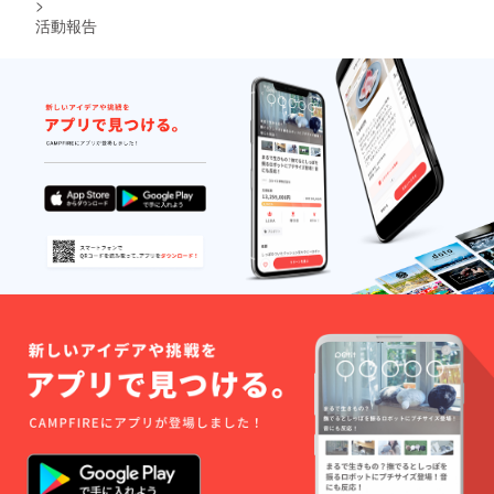
>
活動報告