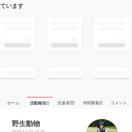
ています
ホーム
支援者
仲間募集
コメント
活動報告
22
1
4
野生動物
2025/11/15 16:24