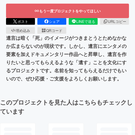
もう一度プロジェクトをやってほしい
ポスト
シェア
LINEで送る
URLコピー
埋め込み
QRコード
遺言は暗く「死」のイメージがつきまとうとためなかな
か広まらないのが現状です。しかし、遺言にエンタメの
要素を加えドキュメンタリー作品へと昇華し、遺言を作
りたいと思ってもらえるような「遺す」ことを文化にす
るプロジェクトです。名前を知ってもらえるだけでもい
いので、ぜひ応援・ご支援をよろしくお願いします。
このプロジェクトを見た人はこちらもチェックし
ています