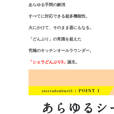
あらゆる手間の解消
すべてに対応できる超多機能性。
火にかけて、そのまま器にもなる。
「どんぶり」の常識を超えた
究極のキッチンオールラウンダー。
「シェラどんぶり3」
誕生。