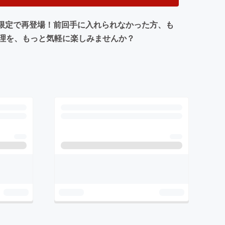
-ya限定で再登場！前回手に入れられなかった方、も
理を、もっと気軽に楽しみませんか？