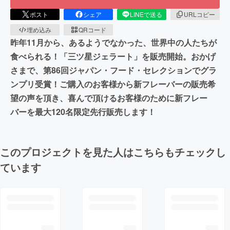
ポスト
シェア
LINEで送る
URLコピー
埋め込み
QRコード
昨年11月から、あるようでなかった、世界中の人たちが
食べられる！「三ツ星ジェラート」を販売開始。おかげ
さまで、第86回ジャパン・フード・セレクションでグラ
ンプリ受賞！ご購入のお客様から新フレーバーの販売希
望の声を頂き、喜んで頂けるお客様のために新フレー
バーを最大120名限定先行販売します！
このプロジェクトを見た人はこちらもチェックし
ています