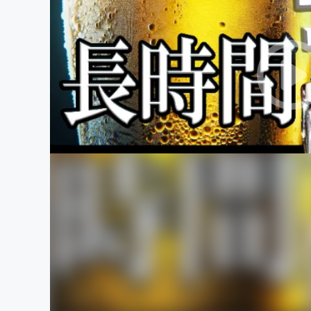
まちづくり・地域活性化