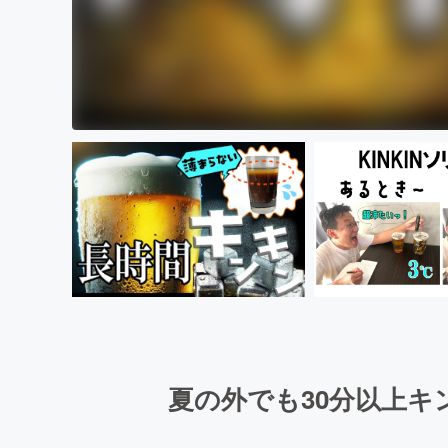
夏の外でも30分以上