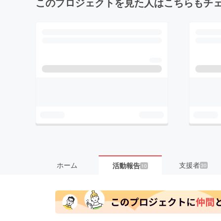
このプロジェクトを見た人はこちらもチ
ホーム
支援者
活動報告
30
10