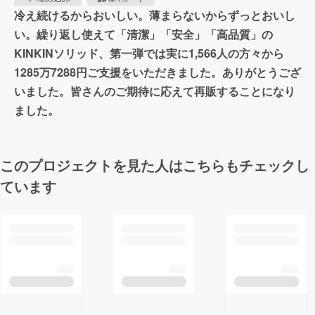
冷え続けるからおいしい。薄まらないからずっとおいし
い。繰り返し使えて「清潔」「安全」「高品質」の
KINKINソリッド、第一弾では実に1,566人の方々から
1285万7288円ご支援をいただきました。ありがとうござ
いました。皆さんのご期待に応えて再販することになり
ました。
このプロジェクトを見た人はこちらもチェックし
ています