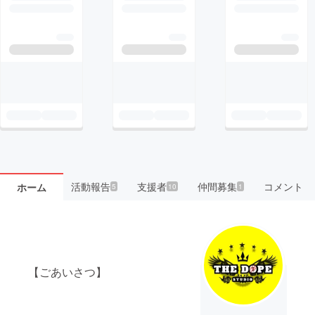
活動報告
支援者
仲間募集
コメント
ホーム
5
10
1
【ごあいさつ】