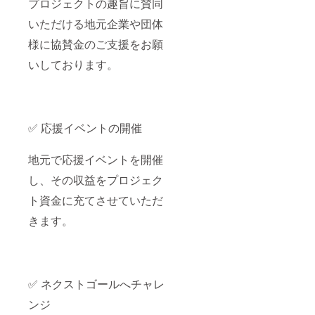
プロジェクトの趣旨に賛同
いただける地元企業や団体
様に協賛金のご支援をお願
いしております。
✅ 応援イベントの開催
地元で応援イベントを開催
し、その収益をプロジェク
ト資金に充てさせていただ
きます。
✅ ネクストゴールへチャレ
ンジ