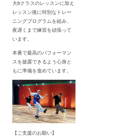
大8クラスのレッスンに加え
レッスン後に特別なトレー
ニングプログラムを組み、
夜遅くまで練習を頑張って
います。
本番で最高のパフォーマン
スを披露できるよう心身と
もに準備を進めています。
【ご支援のお願い】