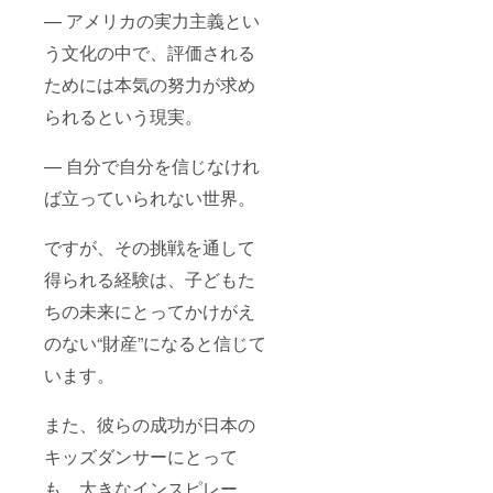
— アメリカの実力主義とい
う文化の中で、評価される
ためには本気の努力が求め
られるという現実。
— 自分で自分を信じなけれ
ば立っていられない世界。
ですが、その挑戦を通して
得られる経験は、子どもた
ちの未来にとってかけがえ
のない“財産”になると信じて
います。
また、彼らの成功が日本の
キッズダンサーにとって
も、大きなインスピレー