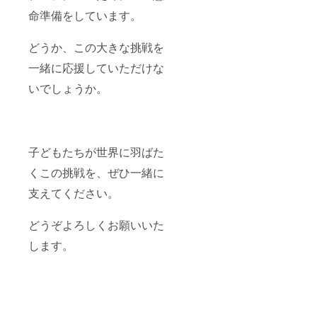
命準備をしています。
どうか、この大きな挑戦を
一緒に応援していただけな
いでしょうか。
子どもたちが世界に羽ばた
くこの挑戦を、ぜひ一緒に
支えてください。
どうぞよろしくお願いいた
します。