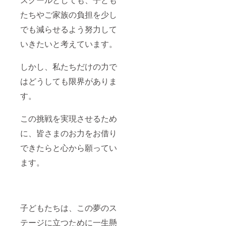
たちやご家族の負担を少し
でも減らせるよう努力して
いきたいと考えています。
しかし、私たちだけの力で
はどうしても限界がありま
す。
この挑戦を実現させるため
に、皆さまのお力をお借り
できたらと心から願ってい
ます。
子どもたちは、この夢のス
テージに立つために一生懸