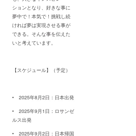
ションとなり、好きな事に
夢中で！本気で！挑戦し続
ければ夢は実現させる事が
できる。そんな事を伝えた
いと考えています。
【スケジュール】（予定）
• 2025年8月2日：日本出発
• 2025年9月1日：ロサンゼ
ルス出発
• 2025年9月2日：日本帰国