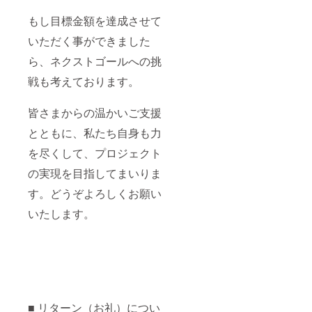
もし目標金額を達成させて
いただく事ができました
ら、ネクストゴールへの挑
戦も考えております。
皆さまからの温かいご支援
とともに、私たち自身も力
を尽くして、プロジェクト
の実現を目指してまいりま
す。どうぞよろしくお願い
いたします。
■ リターン（お礼）につい