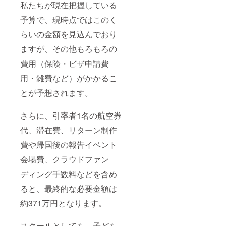
私たちが現在把握している
予算で、現時点ではこのく
らいの金額を見込んでおり
ますが、その他もろもろの
費用（保険・ビザ申請費
用・雑費など）がかかるこ
とが予想されます。
さらに、引率者1名の航空券
代、滞在費、リターン制作
費や帰国後の報告イベント
会場費、クラウドファン
ディング手数料などを含め
ると、最終的な必要金額は
約371万円となります。
スクールとしても、子ども