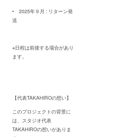
• 2025年９月 : リターン発
送
※日程は前後する場合があり
ます。
【代表TAKAHIROの想い】
このプロジェクトの背景に
は、スタジオ代表
TAKAHIROの想いがありま