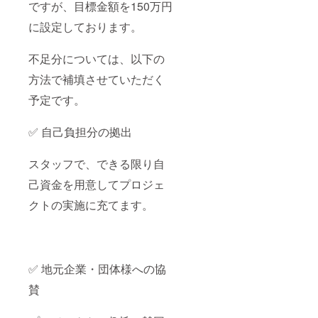
ですが、目標金額を150万円
に設定しております。
不足分については、以下の
方法で補填させていただく
予定です。
✅ 自己負担分の拠出
スタッフで、できる限り自
己資金を用意してプロジェ
クトの実施に充てます。
✅ 地元企業・団体様への協
賛