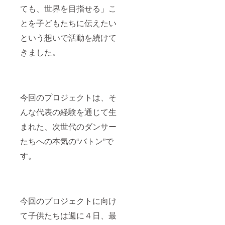
ても、世界を目指せる」こ
とを子どもたちに伝えたい
という想いで活動を続けて
きました。
今回のプロジェクトは、そ
んな代表の経験を通じて生
まれた、次世代のダンサー
たちへの本気の“バトン”で
す。
今回のプロジェクトに向け
て子供たちは週に４日、最