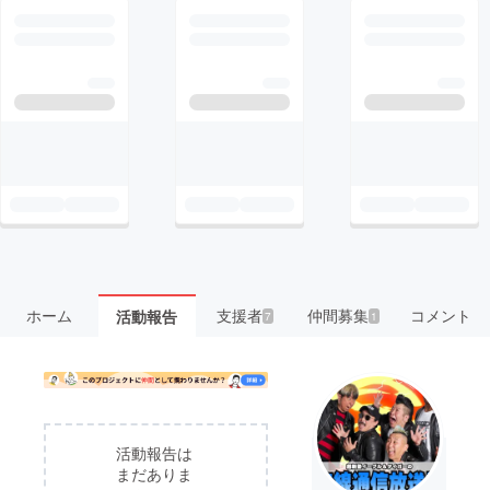
ホーム
支援者
仲間募集
コメント
活動報告
7
1
活動報告は
まだありま