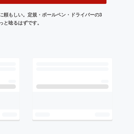
に頼もしい。定規・ボールペン・ドライバーの3
っと唸るはずです。