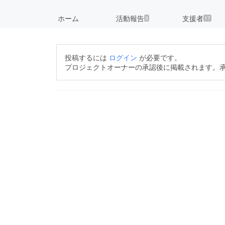
ホーム
活動報告
支援者
3
17
投稿するには
ログイン
が必要です。
プロジェクトオーナーの承認後に掲載されます。