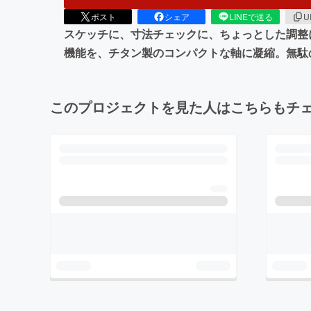
ポスト
シェア
LINEで送る
U
スケッチに、寸法チェックに、ちょっとした調整
機能を、チタン製のコンパクトな軸に凝縮。無駄
このプロジェクトを見た人はこちらもチ