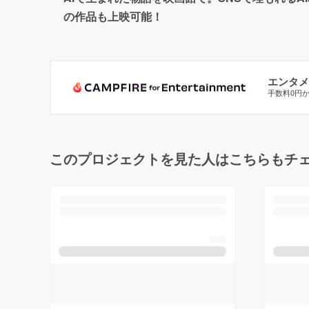
の作品も上映可能！
エンタメ
手数料0円
このプロジェクトを見た人はこちらもチ