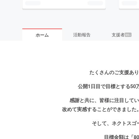
活動報告
支援者
ホーム
99+
たくさんのご支援あり
公開1日目で目標とする50
感謝と共に、皆様に注目してい
改めて実感することができました
そして、
ネクトスゴ
目標金額は「8