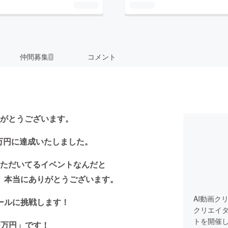
仲間募集
コメント
1
がとうございます。
万円に達成いたしました。
ただいてるイベントなんだと
。本当にありがとうございます。
AI動画クリ
ールに挑戦します！
クリエイタ
トを開催
0万円」です！