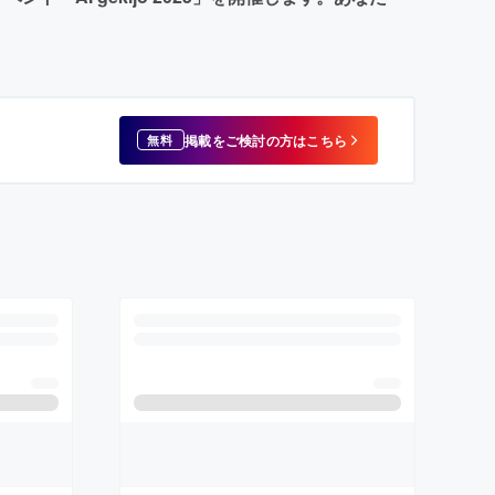
掲載をご検討の方はこちら
無料