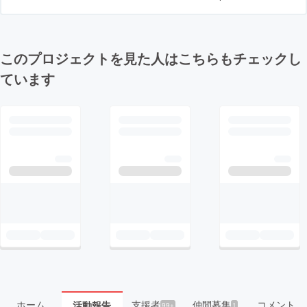
このプロジェクトを見た人はこちらもチェックし
ています
ホーム
支援者
仲間募集
コメント
活動報告
99+
1