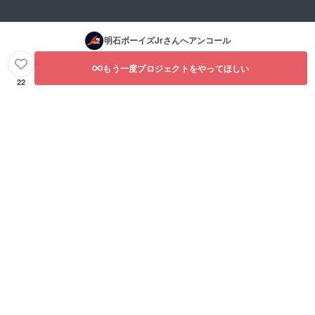
明石ボーイズJr
さんへアンコール
もう一度プロジェクトをやってほしい
22