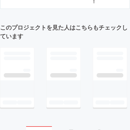
！
このプロジェクトを見た人はこちらもチェックし
ています