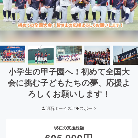
小学生の甲子園へ！初めて全国大
会に挑む子どもたちの夢、応援よ
ろしくお願いします！
明石ボーイズJr
スポーツ
現在の支援総額