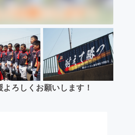
援よろしくお願いします！