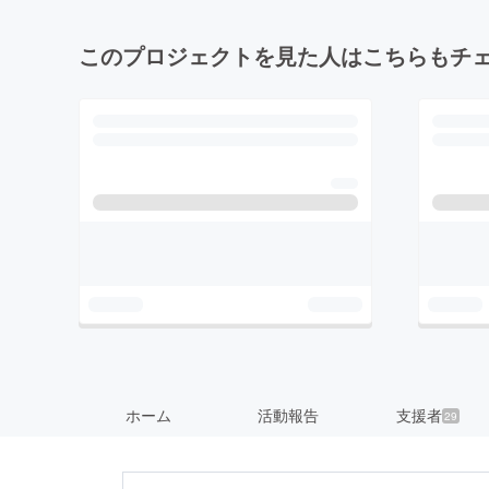
このプロジェクトを見た人はこちらもチ
ホーム
活動報告
支援者
29