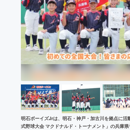
まちづくり・地域活性化
明石ボーイズJrは、明石・神戸・加古川を拠点に活
式野球大会 マクドナルド・トーナメント」の兵庫