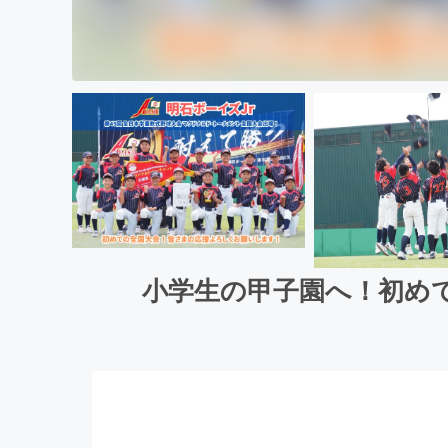
小学生の甲子園へ！初め