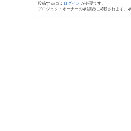
投稿するには
ログイン
が必要です。
プロジェクトオーナーの承認後に掲載されます。