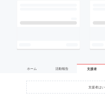
ホーム
活動報告
支援者
支援者はい