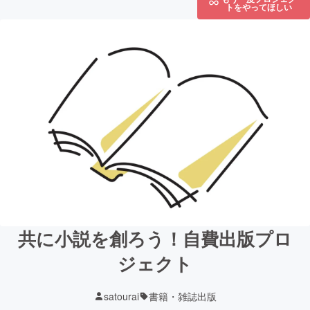
トをやってほしい
共に小説を創ろう！自費出版プロ
ジェクト
satourai
書籍・雑誌出版