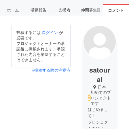
ホーム
活動報告
支援者
仲間募集
コメント
1
投稿するには
ログイン
が
必要です。
プロジェクトオーナーの承
認後に掲載されます。承認
された内容を削除すること
はできません。
satour
※投稿する際の注意点
ai
日本
初めてのプ
ロジェクト
です
はじめまし
て！
プロジェク
トをはじめ