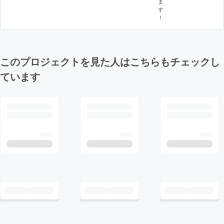
ま
す
！
このプロジェクトを見た人はこちらもチェックし
ています