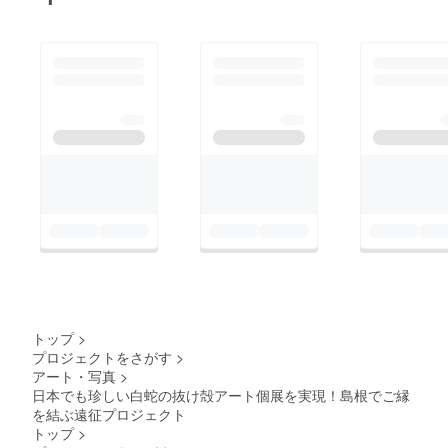
トップ
>
プロジェクトをさがす
>
アート・写真
>
日本でも珍しい白蛇の抜け殻アート個展を実現！島根でご縁
を結ぶ遠征プロジェクト
トップ
>