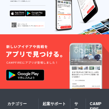
カテゴリー
起案サポート
サ
CAMP
ー
FIRE