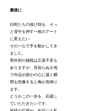
最後に
白蛇たちの抜け殻を、そっ
と背中を押す一枚のアート
に変えたい
その一心で手を動かしてき
ました。
県外初の挑戦は正直不安も
ありますが、見知らぬ土地
で作品が誰かの心に届く瞬
間を想像すると胸が高鳴り
ます。
どうかこの一歩を、応援し
ていただきたいです。
皆様の応援が、作品にも私