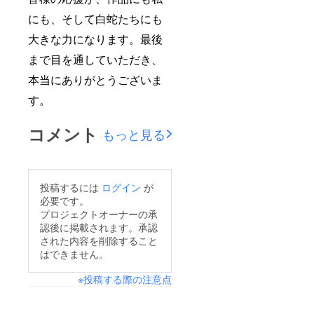
にも、そして白蛇たちにも
大きな力になります。最後
まで目を通していただき、
本当にありがとうございま
す。
コメント
もっと見る
投稿するには
ログイン
が
必要です。
プロジェクトオーナーの承
認後に掲載されます。承認
された内容を削除すること
はできません。
※投稿する際の注意点