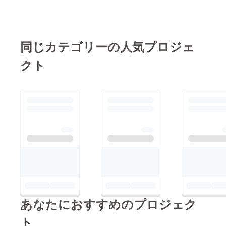
同じカテゴリーの人気プロジェ
クト
あなたにおすすめのプロジェク
ト