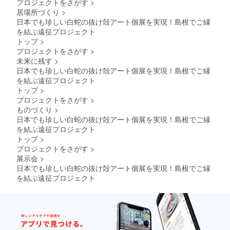
プロジェクトをさがす
>
居場所づくり
>
日本でも珍しい白蛇の抜け殻アート個展を実現！島根でご縁
を結ぶ遠征プロジェクト
トップ
>
プロジェクトをさがす
>
未来に残す
>
日本でも珍しい白蛇の抜け殻アート個展を実現！島根でご縁
を結ぶ遠征プロジェクト
トップ
>
プロジェクトをさがす
>
ものづくり
>
日本でも珍しい白蛇の抜け殻アート個展を実現！島根でご縁
を結ぶ遠征プロジェクト
トップ
>
プロジェクトをさがす
>
展示会
>
日本でも珍しい白蛇の抜け殻アート個展を実現！島根でご縁
を結ぶ遠征プロジェクト