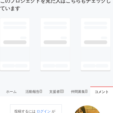
このプロジェクトを見た人はこちらもチェックし
ています
ホーム
活動報告
支援者
仲間募集
コメント
8
33
1
投稿するには
ログイン
が