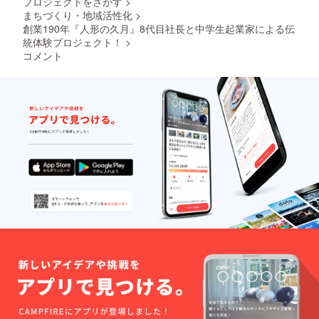
プロジェクトをさがす
>
まちづくり・地域活性化
>
創業190年『人形の久月』8代目社長と中学生起業家による伝
統体験プロジェクト！
>
コメント