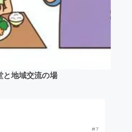
堂と地域交流の場
終了