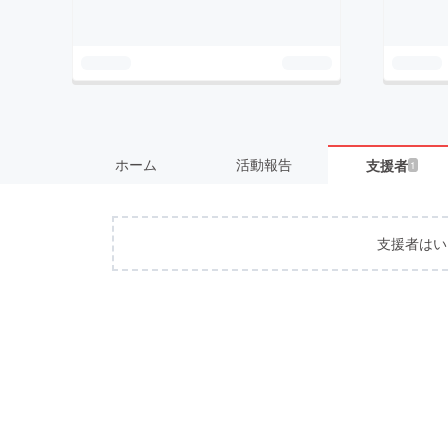
ホーム
活動報告
支援者
1
支援者はい