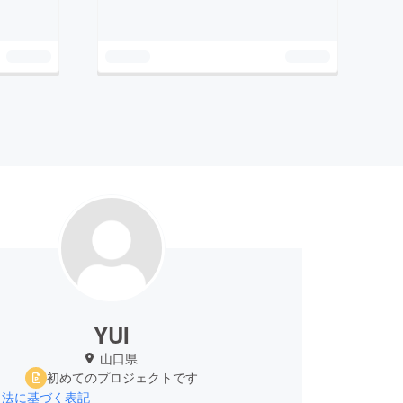
YUI
山口県
初めてのプロジェクトです
引法に基づく表記