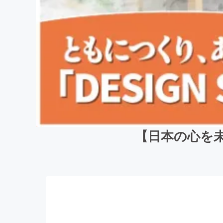
【日本の心を未