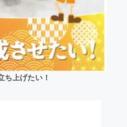
を立ち上げたい！