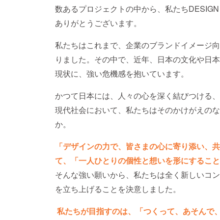
数あるプロジェクトの中から、私たちDESIGN
ありがとうございます。
私たちはこれまで、企業のブランドイメージ向
りました。その中で、近年、日本の文化や日本
現状に、強い危機感を抱いています。
かつて日本には、人々の心を深く結びつける、
現代社会において、私たちはそのかけがえのな
か。
「デザインの力で、皆さまの心に寄り添い、共
て、「一人ひとりの個性と想いを形にすること
そんな強い願いから、私たちは全く新しいコンセプ
を立ち上げることを決意しました。
私たちが目指すのは、「つくって、あそんで