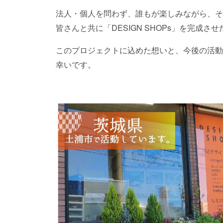
法人・個人を問わず、誰もが楽しみながら、そ
皆さんと共に「DESIGN SHOPs」を完成
このプロジェクトに込めた想いと、今後の活動
幸いです。