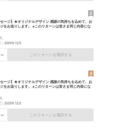
セージ】★オリジナルデザイン 感謝の気持ちを込めて、お
ジをお送りします。 ※このリターンは皆さま同じ内容にな
人
：2025年12月
このリターンを選択する
る
セージ】★オリジナルデザイン 感謝の気持ちを込めて、お
ジをお送りします。 ※このリターンは皆さま同じ内容にな
人
：2025年12月
このリターンを選択する
る