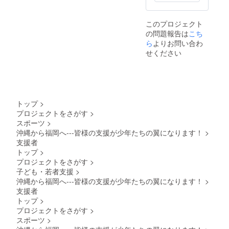
このプロジェクト
の問題報告は
こち
ら
よりお問い合わ
せください
トップ
>
プロジェクトをさがす
>
スポーツ
>
沖縄から福岡へ---皆様の支援が少年たちの翼になります！
>
支援者
トップ
>
プロジェクトをさがす
>
子ども・若者支援
>
沖縄から福岡へ---皆様の支援が少年たちの翼になります！
>
支援者
トップ
>
プロジェクトをさがす
>
スポーツ
>