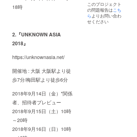
このプロジェクト
18時
の問題報告は
こち
ら
よりお問い合わ
せください
2.『UNKNOWN ASIA
2018』
https://unknownasia.net/
開催地 : 大阪 大阪駅より徒
歩7分/梅田駅より徒歩6分
2018年9月14日（金）*関係
者、招待者プレビュー
2018年9月15日（土）10時
～20時
2018年9月16日（日）10時