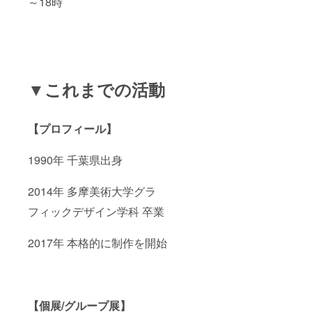
～18時
▼これまでの活動
【プロフィール】
1990年 千葉県出身
2014年 多摩美術大学グラ
フィックデザイン学科 卒業
2017年 本格的に制作を開始
【個展/グループ展】