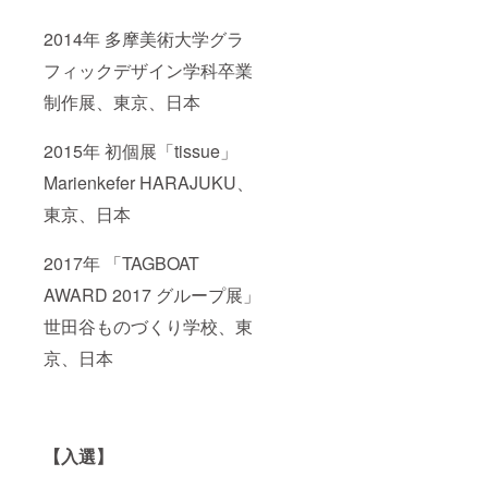
2014年 多摩美術大学グラ
フィックデザイン学科卒業
制作展、東京、日本
2015年 初個展「tissue」
Marienkefer HARAJUKU、
東京、日本
2017年 「TAGBOAT
AWARD 2017 グループ展」
世田谷ものづくり学校、東
京、日本
【入選】