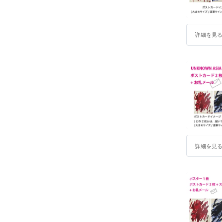
詳細を見
詳細を見