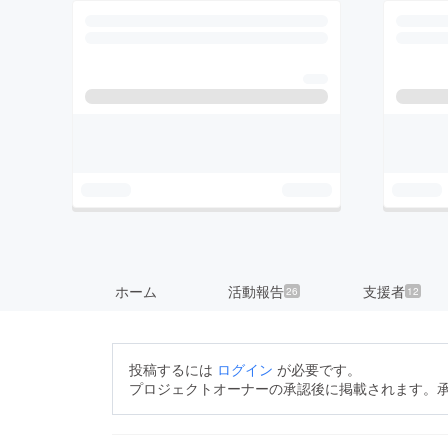
ホーム
活動報告
支援者
26
12
投稿するには
ログイン
が必要です。
プロジェクトオーナーの承認後に掲載されます。