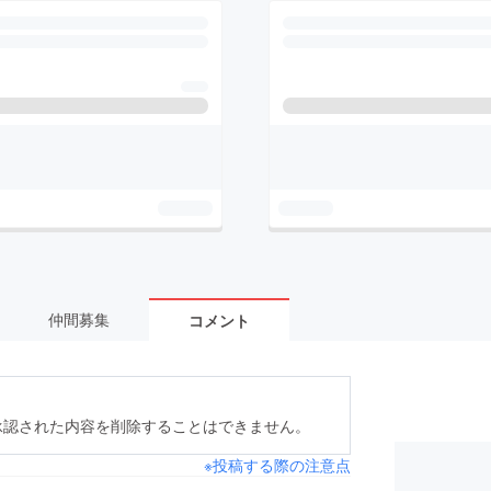
仲間募集
コメント
承認された内容を削除することはできません。
※投稿する際の注意点