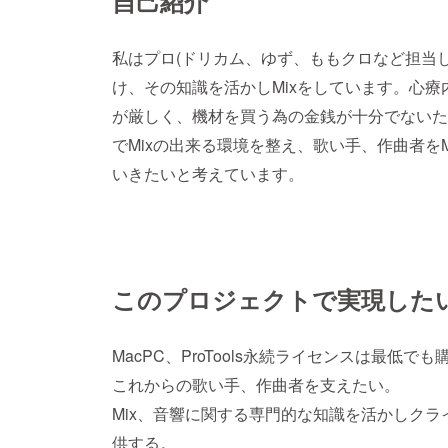
自己紹介
私はプロ(ドリカム、ゆず、ももクロなど担当
け、その知識を活かしMixをしています。心
が厳しく、機材を買う為の金銭が十分でないた
でMixの出来る環境を整え、歌い手、作曲者を
いきたいと考えています。
このプロジェクトで実現した
MacPC、ProTools永続ライセンスは最低で
これからの歌い手、作曲者を支えたい。
Mix、音響に関する専門的な知識を活かしクラ
供する。