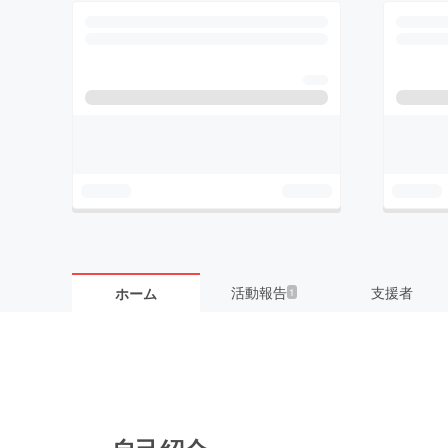
活動報告
支援者
ホーム
1