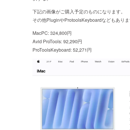
下記の画像がご購入予定のものになります。
その他PluginやProtoolsKeyboard
MacPC: 324,800円
Avid ProTools: 92,290円
ProToolsKeyboard: 52,271円