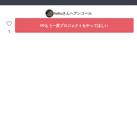
haku
さんへアンコール
もう一度プロジェクトをやってほしい
1