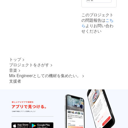
このプロジェクト
の問題報告は
こち
ら
よりお問い合わ
せください
トップ
>
プロジェクトをさがす
>
音楽
>
Mix Engineerとしての機材を集めたい。
>
支援者