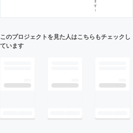
ま
す
！
このプロジェクトを見た人はこちらもチェックし
ています