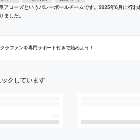
アローズというバレーボールチームです。2025年6月に行われ
りました。
クラファンを専門サポート付きで始めよう！
ェックしています