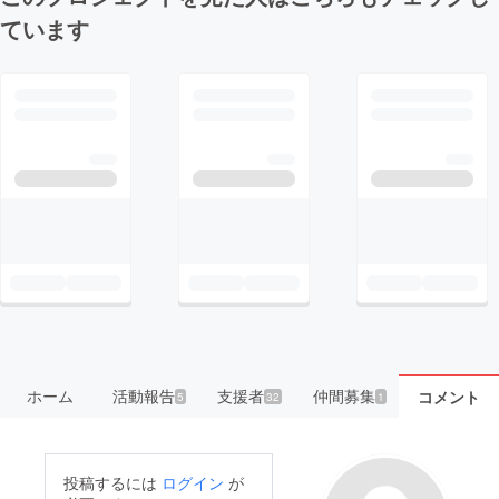
ています
ホーム
活動報告
支援者
仲間募集
コメント
5
32
1
投稿するには
ログイン
が