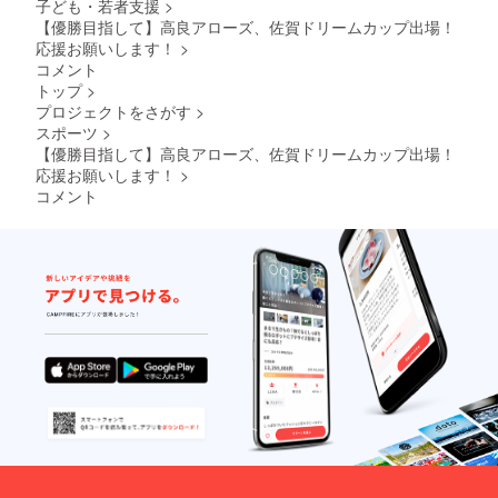
子ども・若者支援
>
【優勝目指して】高良アローズ、佐賀ドリームカップ出場！
応援お願いします！
>
コメント
トップ
>
プロジェクトをさがす
>
スポーツ
>
【優勝目指して】高良アローズ、佐賀ドリームカップ出場！
応援お願いします！
>
コメント