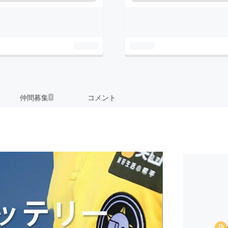
仲間募集
コメント
1