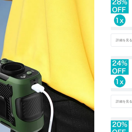
詳細を見
詳細を見