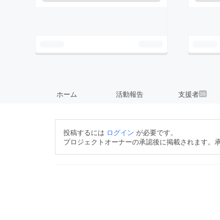
ホーム
活動報告
支援者
39
投稿するには
ログイン
が必要です。
プロジェクトオーナーの承認後に掲載されます。