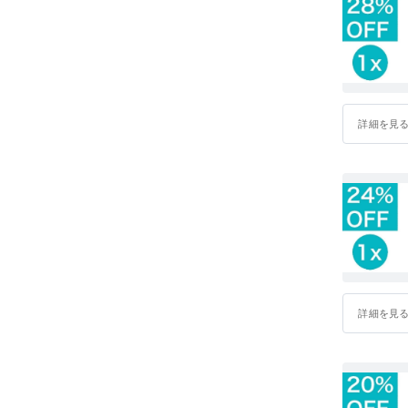
詳細を見
詳細を見