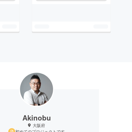
Akinobu
大阪府
初めてのプロジェクトです