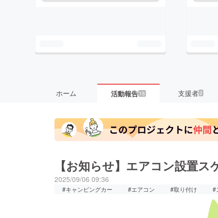
ホーム
支援者
活動報告
2
15
【お知らせ】エアコン設置ス
2025/09/06 09:36
#キャンピングカー
#エアコン
#取り付け