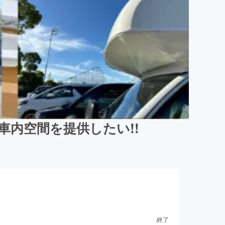
内空間を提供したい!!
終了