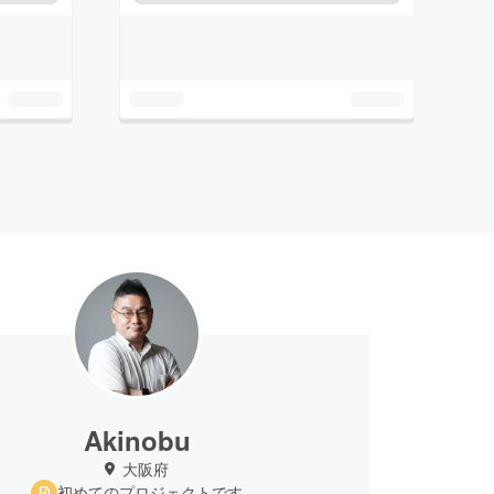
Akinobu
大阪府
初めてのプロジェクトです