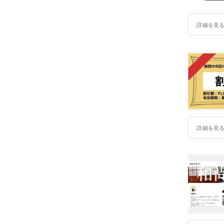
詳細を見
詳細を見