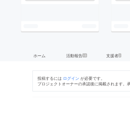
ホーム
活動報告
支援者
15
2
投稿するには
ログイン
が必要です。
プロジェクトオーナーの承認後に掲載されます。