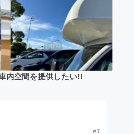
内空間を提供したい!!
終了