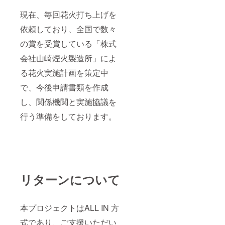
現在、毎回花火打ち上げを
依頼しており、全国で数々
の賞を受賞している「株式
会社山崎煙火製造所」によ
る花火実施計画を策定中
で、今後申請書類を作成
し、関係機関と実施協議を
行う準備をしております。
リターンについて
本プロジェクトはALL IN 方
式であり、ご支援いただい