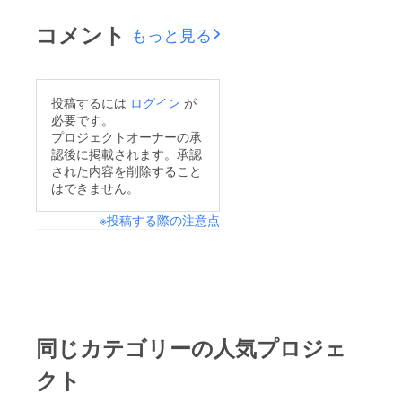
コメント
もっと見る
投稿するには
ログイン
が
必要です。
プロジェクトオーナーの承
認後に掲載されます。承認
された内容を削除すること
はできません。
※投稿する際の注意点
同じカテゴリーの人気プロジェ
クト