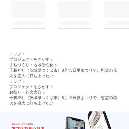
トップ
>
プロジェクトをさがす
>
まちづくり・地域活性化
>
千勝神社（茨城県つくば市）8月15日夏まつりで、慰霊の花
火を盛大に打ち上げたい
トップ
>
プロジェクトをさがす
>
お祭り・花火大会
>
千勝神社（茨城県つくば市）8月15日夏まつりで、慰霊の花
火を盛大に打ち上げたい