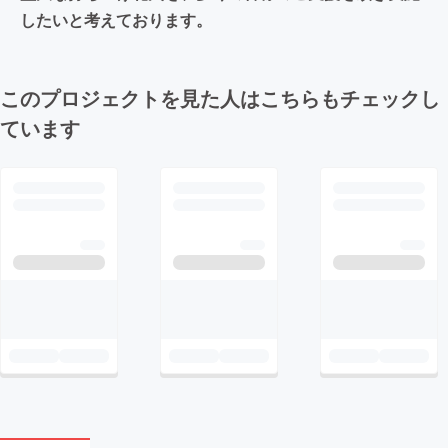
したいと考えております。
このプロジェクトを見た人はこちらもチェックし
ています