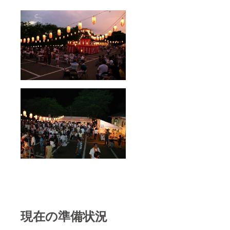
現在の準備状況