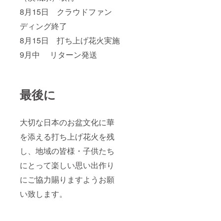
8月15日 クラウドファン
ディング終了
8月15日 打ち上げ花火実施
9月中 リターン発送
最後に
大切な日本のお盆文化に華
を添える打ち上げ花火を残
し、地域の皆様・子供たち
にとって楽しい思い出作り
にご協力賜りますようお願
い致します。