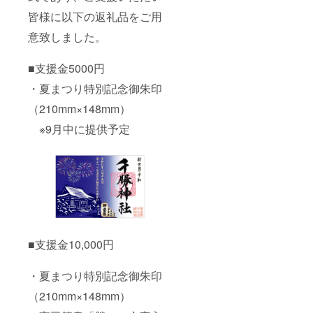
皆様に以下の返礼品をご用
意致しました。
■支援金5000円
・夏まつり特別記念御朱印
（210mm×148mm）
※9月中に提供予定
■支援金10,000円
・夏まつり特別記念御朱印
（210mm×148mm）