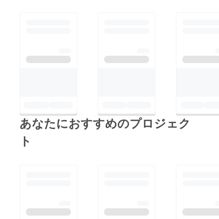
あなたにおすすめのプロジェク
ト