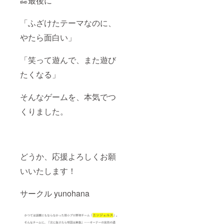
🔚最後に
「ふざけたテーマなのに、
やたら面白い」
「笑って遊んで、また遊び
たくなる」
そんなゲームを、本気でつ
くりました。
どうか、応援よろしくお願
いいたします！
サークル yunohana