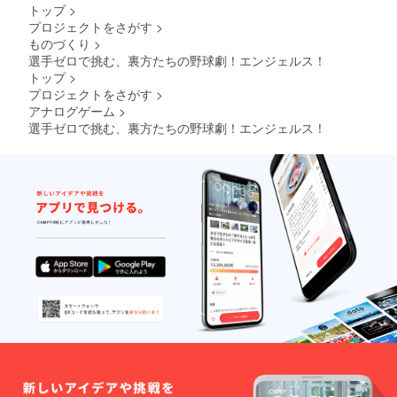
トップ
>
プロジェクトをさがす
>
ものづくり
>
選手ゼロで挑む、裏方たちの野球劇！エンジェルス！
トップ
>
プロジェクトをさがす
>
アナログゲーム
>
選手ゼロで挑む、裏方たちの野球劇！エンジェルス！