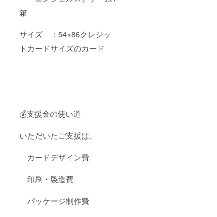
箱
サイズ ：54×86クレジッ
トカードサイズのカード
💰支援金の使い道
いただいたご支援は、
カードデザイン費
印刷・製造費
パッケージ制作費