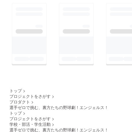
トップ
>
プロジェクトをさがす
>
プロダクト
>
選手ゼロで挑む、裏方たちの野球劇！エンジェルス！
トップ
>
プロジェクトをさがす
>
学校・部活・学生活動
>
選手ゼロで挑む、裏方たちの野球劇！エンジェルス！