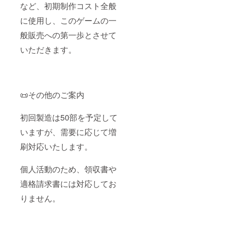
など、初期制作コスト全般
に使用し、このゲームの一
般販売への第一歩とさせて
いただきます。
📜その他のご案内
初回製造は50部を予定して
いますが、需要に応じて増
刷対応いたします。
個人活動のため、領収書や
適格請求書には対応してお
りません。