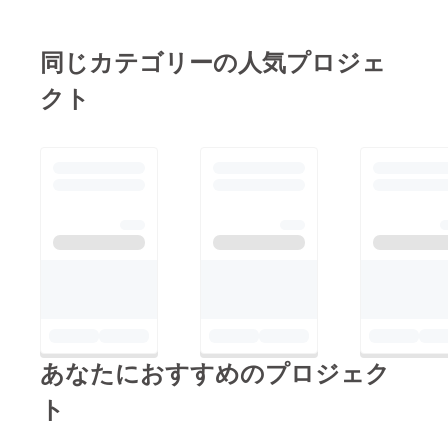
同じカテゴリーの人気プロジェ
クト
あなたにおすすめのプロジェク
ト