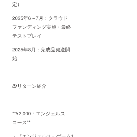
定）
2025年6～7月：クラウド
ファンディング実施・最終
テストプレイ
2025年8月：完成品発送開
始
🎁リターン紹介
**¥2,000：エンジェルス
コース**
・『エンジェルス』ゲーム1