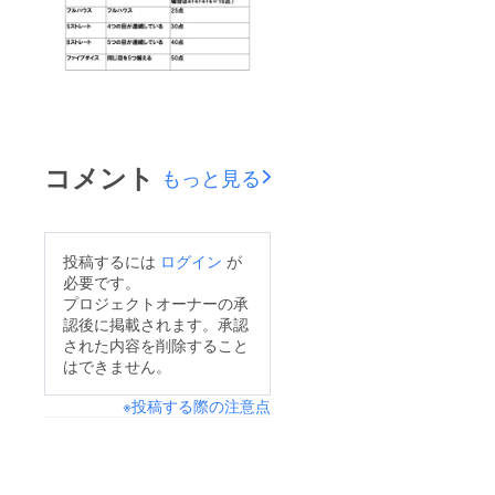
コメント
もっと見る
投稿するには
ログイン
が
必要です。
プロジェクトオーナーの承
認後に掲載されます。承認
された内容を削除すること
はできません。
※投稿する際の注意点