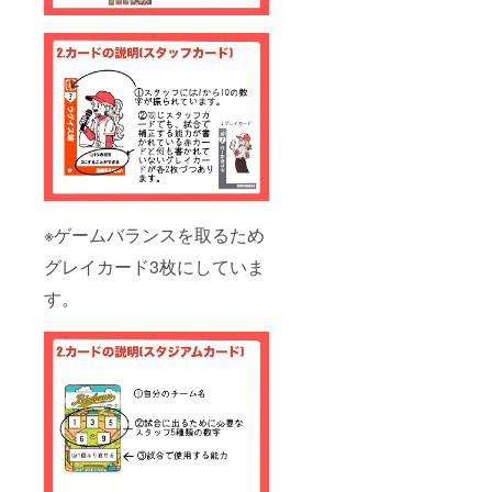
※ゲームバランスを取るため
グレイカード3枚にしていま
す。