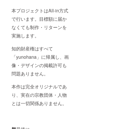
本プロジェクトはAll-in方式
で行います。目標額に届か
なくても制作・リターンを
実施します。
知的財産権はすべて
「yunohana」に帰属し、画
像・デザインの掲載許可も
問題ありません。
本作は完全オリジナルであ
り、実在の宗教団体・人物
とは一切関係ありません。