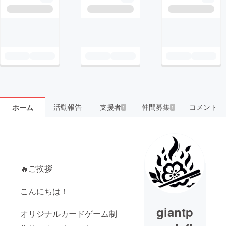
活動報告
支援者
仲間募集
コメント
ホーム
1
1
🔥ご挨拶
こんにちは！
giantp
オリジナルカードゲーム制