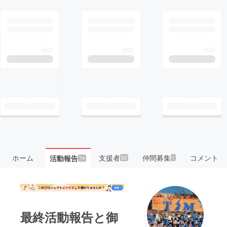
ホーム
支援者
仲間募集
コメント
活動報告
92
1
74
最終活動報告と御