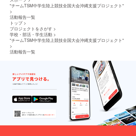
"チームTSM中学生陸上競技全国大会沖縄支援プロジェクト"
>
活動報告一覧
トップ
>
プロジェクトをさがす
>
学校・部活・学生活動
>
"チームTSM中学生陸上競技全国大会沖縄支援プロジェクト"
>
活動報告一覧