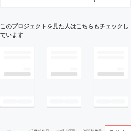
このプロジェクトを見た人はこちらもチェックし
ています